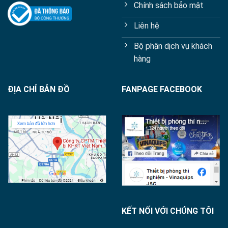
Chính sách bảo mật
Liên hệ
Bộ phận dịch vụ khách
hàng
ĐỊA CHỈ BẢN ĐỒ
FANPAGE FACEBOOK
KẾT NỐI VỚI CHÚNG TÔI