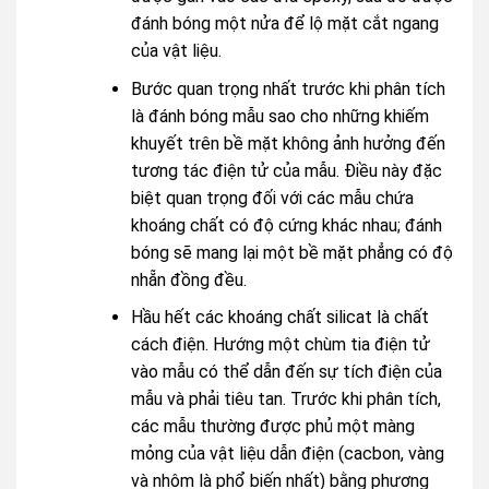
đánh bóng một nửa để lộ mặt cắt ngang
của vật liệu.
Bước quan trọng nhất trước khi phân tích
là đánh bóng mẫu sao cho những khiếm
khuyết trên bề mặt không ảnh hưởng đến
tương tác điện tử của mẫu. Điều này đặc
biệt quan trọng đối với các mẫu chứa
khoáng chất có độ cứng khác nhau; đánh
bóng sẽ mang lại một bề mặt phẳng có độ
nhẵn đồng đều.
Hầu hết các khoáng chất silicat là chất
cách điện. Hướng một chùm tia điện tử
vào mẫu có thể dẫn đến sự tích điện của
mẫu và phải tiêu tan. Trước khi phân tích,
các mẫu thường được phủ một màng
mỏng của vật liệu dẫn điện (cacbon, vàng
và nhôm là phổ biến nhất) bằng phương