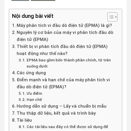
Nội dung bài viết
Máy phân tích vi đầu dò điện tử (EPMA) là gì?
Nguyên lý cơ bản của máy vi phân tích đầu dò
điện tử (EPMA)
Thiết bị vi phân tích đầu dò điện tử (EPMA)
hoạt động như thế nào?
EPMA bao gồm bốn thành phần chính, từ trên
xuống dưới:
Các ứng dụng
Điểm mạnh và hạn chế của máy phân tích vi
đầu dò điện tử (EPMA)?
Ưu điểm
Hạn chế
Hướng dẫn sử dụng – Lấy và chuẩn bị mẫu
Thu thập dữ liệu, kết quả và trình bày
Tài liệu
Các tài liệu sau đây có thể được sử dụng để