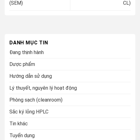
(SEM)
CL)
DANH MỤC TIN
Đang thịnh hành
Dược phẩm
Hướng dẫn sử dụng
Lý thuyết, nguyên lý hoạt động
Phòng sạch (cleanroom)
Sắc ký lỏng HPLC
Tin khác
Tuyển dụng