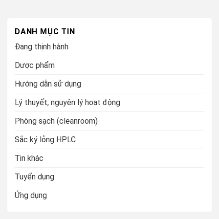
DANH MỤC TIN
Đang thịnh hành
Dược phẩm
Hướng dẫn sử dụng
Lý thuyết, nguyên lý hoạt động
Phòng sạch (cleanroom)
Sắc ký lỏng HPLC
Tin khác
Tuyển dụng
Ứng dụng