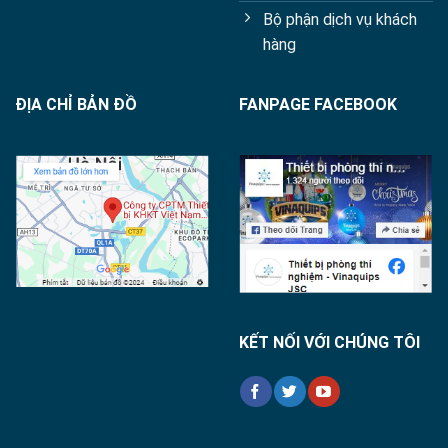
Bộ phận dịch vụ khách
hàng
ĐỊA CHỈ BẢN ĐỒ
FANPAGE FACEBOOK
KẾT NỐI VỚI CHÚNG TÔI