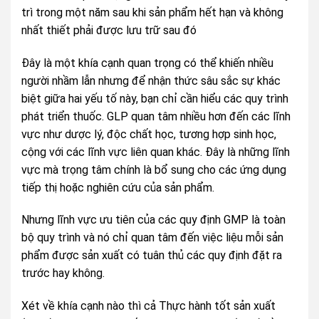
trì trong một năm sau khi sản phẩm hết hạn và không
nhất thiết phải được lưu trữ sau đó
Đây là một khía cạnh quan trọng có thể khiến nhiều
người nhầm lẫn nhưng để nhận thức sâu sắc sự khác
biệt giữa hai yếu tố này, bạn chỉ cần hiểu các quy trình
phát triển thuốc. GLP quan tâm nhiều hơn đến các lĩnh
vực như dược lý, độc chất học, tương hợp sinh học,
cộng với các lĩnh vực liên quan khác. Đây là những lĩnh
vực mà trọng tâm chính là bổ sung cho các ứng dụng
tiếp thị hoặc nghiên cứu của sản phẩm.
Nhưng lĩnh vực ưu tiên của các quy định GMP là toàn
bộ quy trình và nó chỉ quan tâm đến việc liệu mỗi sản
phẩm được sản xuất có tuân thủ các quy định đặt ra
trước hay không.
Xét về khía cạnh nào thì cả Thực hành tốt sản xuất