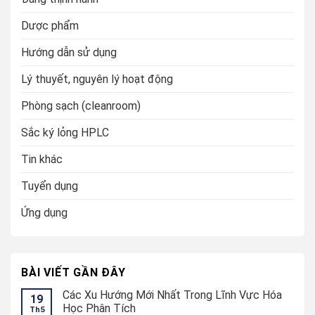
Dược phẩm
Hướng dẫn sử dụng
Lý thuyết, nguyên lý hoạt động
Phòng sạch (cleanroom)
Sắc ký lỏng HPLC
Tin khác
Tuyển dụng
Ứng dụng
BÀI VIẾT GẦN ĐÂY
Các Xu Hướng Mới Nhất Trong Lĩnh Vực Hóa
19
Học Phân Tích
Th5