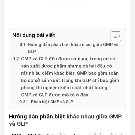
Nội dung bài viết
Hướng dẫn phân biệt khác nhau giữa GMP và
GLP
GMP và GLP đều được sử dụng trong cơ sở
sản xuất dược phẩm nhưng cả hai đều có
rất nhiều điểm khác biệt. GMP bao gồm toàn
bộ cơ sở sản xuất trong khi GLP chỉ bao gồm
phòng thí nghiệm kiểm soát chất lượng.
GMP và GLP được mô tả ở đây.
Phân biệt GMP và GLP
Hướng dẫn phân biệt
khác nhau giữa GMP
và GLP