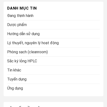
DANH MỤC TIN
Đang thịnh hành
Dược phẩm
Hướng dẫn sử dụng
Lý thuyết, nguyên lý hoạt động
Phòng sạch (cleanroom)
Sắc ký lỏng HPLC
Tin khác
Tuyển dụng
Ứng dụng