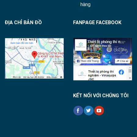
hàng
ĐỊA CHỈ BẢN ĐỒ
FANPAGE FACEBOOK
KẾT NỐI VỚI CHÚNG TÔI