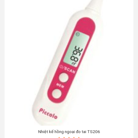
Nhiệt kế hồng ngoại đo tai TS206