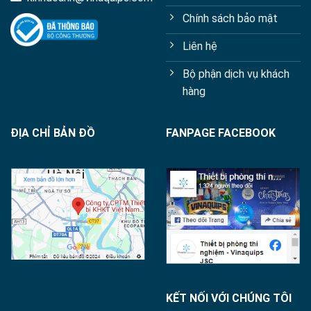
Chính sách bảo mật
Liên hệ
Bộ phận dịch vụ khách
hàng
ĐỊA CHỈ BẢN ĐỒ
FANPAGE FACEBOOK
KẾT NỐI VỚI CHÚNG TÔI