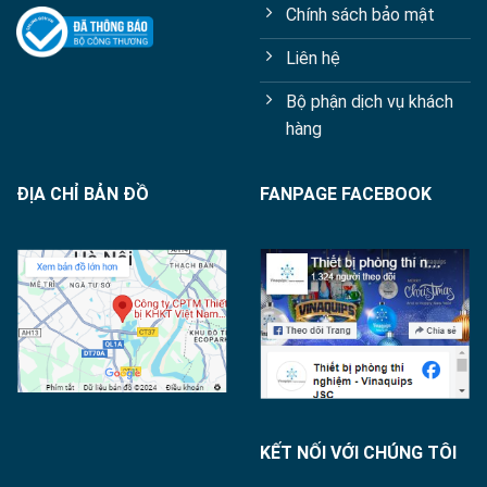
Chính sách bảo mật
Liên hệ
Bộ phận dịch vụ khách
hàng
ĐỊA CHỈ BẢN ĐỒ
FANPAGE FACEBOOK
KẾT NỐI VỚI CHÚNG TÔI