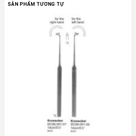
SẢN PHẨM TƯƠNG TỰ