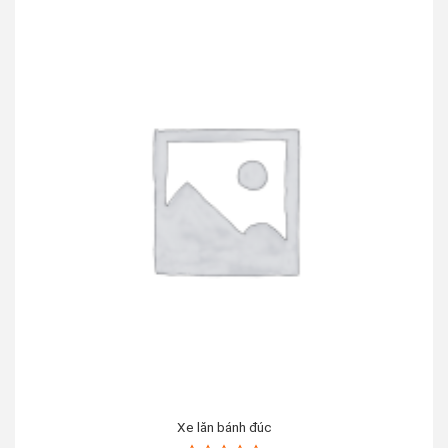
Xe lăn bánh đúc