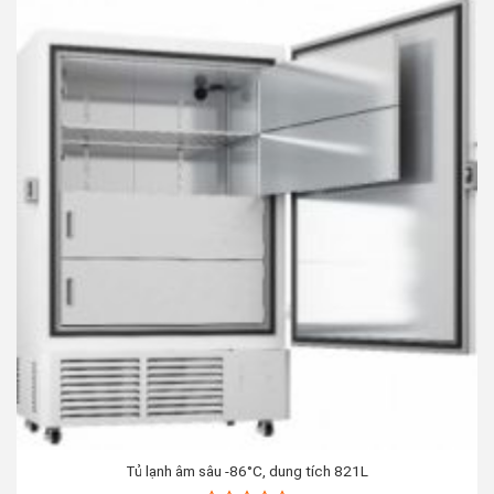
Tủ lạnh âm sâu -86°C, dung tích 821L