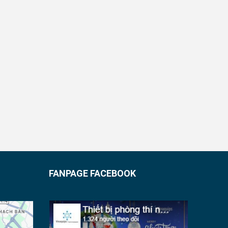
FANPAGE FACEBOOK