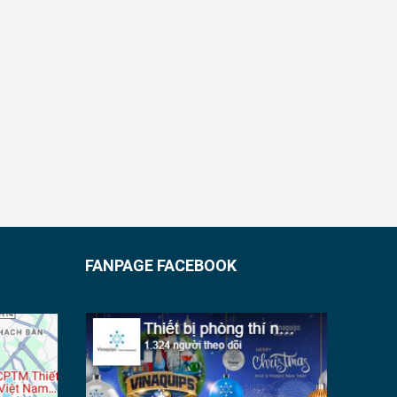
FANPAGE FACEBOOK