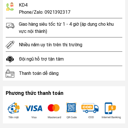
KD4
Phone/Zalo: 0921392317
Giao hàng siêu tốc từ 1 - 4 giờ (áp dụng cho khu
vực nội thành)
Nhiều năm uy tín trên thị trường
Đội ngũ hỗ trợ tận tâm
Thanh toán dễ dàng
Phương thức thanh toán