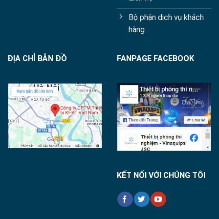
Bộ phận dịch vụ khách
hàng
ĐỊA CHỈ BẢN ĐỒ
FANPAGE FACEBOOK
KẾT NỐI VỚI CHÚNG TÔI