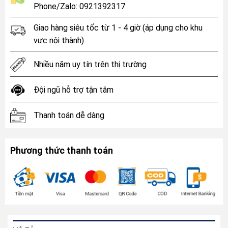
Phone/Zalo: 0921392317
Giao hàng siêu tốc từ 1 - 4 giờ (áp dụng cho khu
vực nội thành)
Nhiều năm uy tín trên thị trường
Đội ngũ hỗ trợ tận tâm
Thanh toán dễ dàng
Phương thức thanh toán