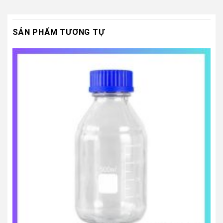
SẢN PHẨM TƯƠNG TỰ