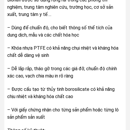
nghiệm, trung tâm nghiên cứu, trường học, cơ sở sản
xuất, trung tâm y tế….
– Dùng để chuẩn độ, cho biết thông số thể tích của
dung dịch, mẫu và các chất hóa học
– Khóa nhựa PTFE có khả năng chụi nhiệt và kháng hóa
chất dễ dàng vệ sinh
– Dễ lắp rắp, tháo gỡ trong các giá đỡ, chuẩn độ chính
xác cao, vạch chia màu in rõ ràng
– Được cấu tạo từ thủy tinh borosilicate có khả năng
chịu nhiệt và kháng hóa chất cao
– Với giấy chứng nhận cho từng sản phẩm hoặc từng lô
sản phẩm sản xuất