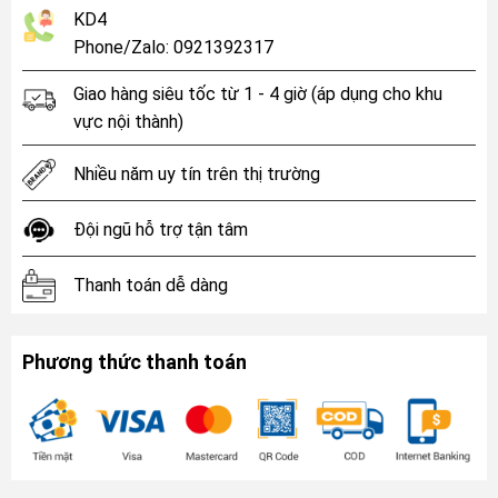
KD4
Phone/Zalo: 0921392317
Giao hàng siêu tốc từ 1 - 4 giờ (áp dụng cho khu
vực nội thành)
Nhiều năm uy tín trên thị trường
Đội ngũ hỗ trợ tận tâm
Thanh toán dễ dàng
Phương thức thanh toán