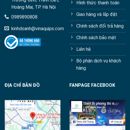
Hình thức thanh toán
Hoàng Mai, TP. Hà Nội
Giao hàng và lắp đặt
0989890808
Chính sách đổi trả hàng
kinhdoanh@vinaquips.com
Chính sách bảo mật
Liên hệ
Bộ phận dịch vụ khách
hàng
ĐỊA CHỈ BẢN ĐỒ
FANPAGE FACEBOOK