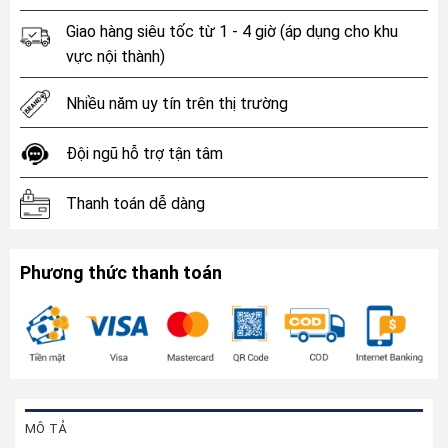
Giao hàng siêu tốc từ 1 - 4 giờ (áp dụng cho khu
vực nội thành)
Nhiều năm uy tín trên thị trường
Đội ngũ hỗ trợ tận tâm
Thanh toán dễ dàng
Phương thức thanh toán
MÔ TẢ