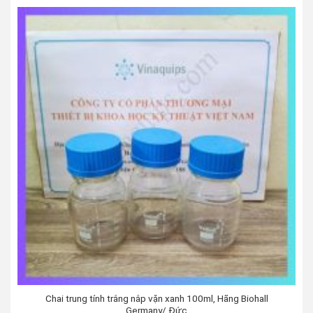
Chai trung tính trắng nắp vặn xanh 100ml, Hãng Biohall
Germany/ Đức