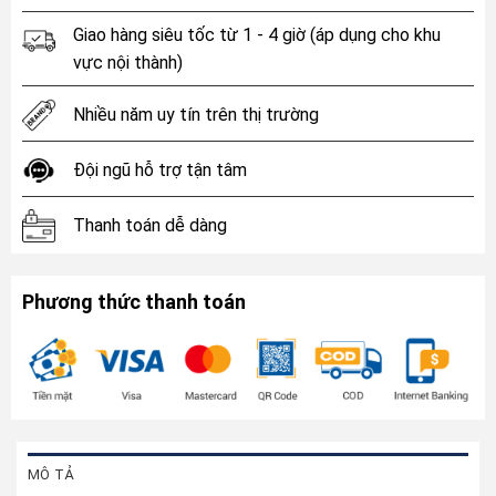
Giao hàng siêu tốc từ 1 - 4 giờ (áp dụng cho khu
vực nội thành)
Nhiều năm uy tín trên thị trường
Đội ngũ hỗ trợ tận tâm
Thanh toán dễ dàng
Phương thức thanh toán
MÔ TẢ