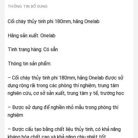
THÔNG TIN BỔ SUNG
Cối chày thủy tinh phi 180mm, hãng Onelab
Hãng sản xuất: Onelab
Tình trạng hàng: Có sẵn
Thông tin sản phẩm:
– Cối chày thủy tinh phi 180mm, hãng Onelab được sử
dụng rộng rãi trong các phòng thí nghiệm, trung tâm
nghiên cứu, cơ sở sản xuất, trung tâm y tế, trường học
– Được sử dụng để nghiền nhỏ mẫu trong phòng thí
nghiệm
– Được cấu tạo bằng chất liệu thủy tinh, có khả năng
kháng hóa chất cao và khả năng chịu nhiệt tốt