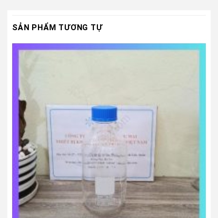
SẢN PHẨM TƯƠNG TỰ