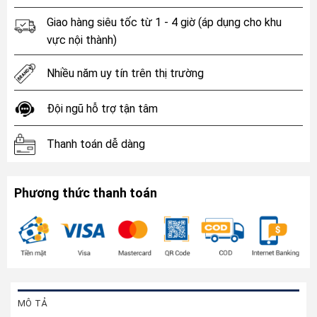
Giao hàng siêu tốc từ 1 - 4 giờ (áp dụng cho khu
vực nội thành)
Nhiều năm uy tín trên thị trường
Đội ngũ hỗ trợ tận tâm
Thanh toán dễ dàng
Phương thức thanh toán
MÔ TẢ