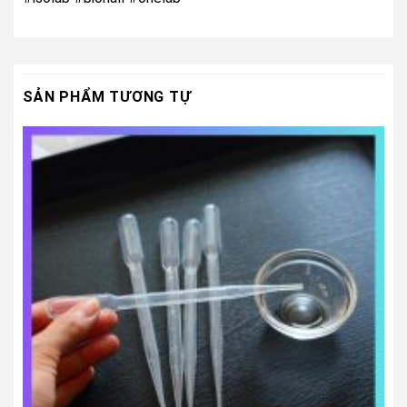
SẢN PHẨM TƯƠNG TỰ