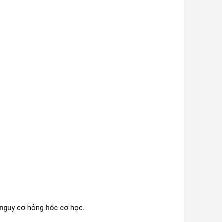
 nguy cơ hỏng hóc cơ học.