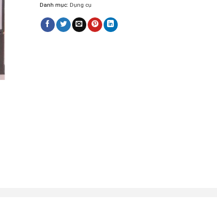
Danh mục:
Dụng cụ