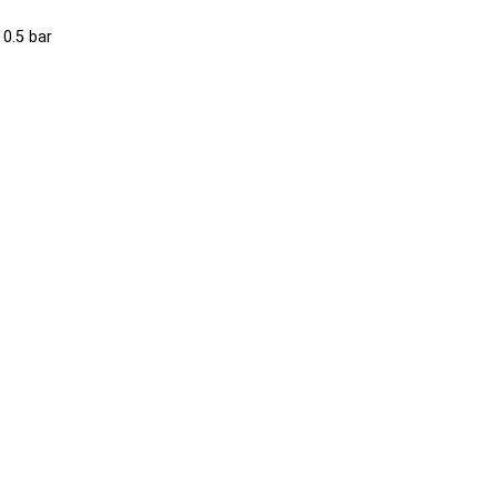
 0.5 bar