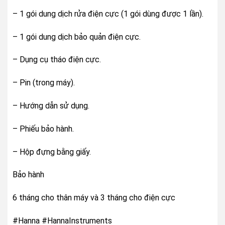
– 1 gói dung dịch rửa điện cực (1 gói dùng được 1 lần).
– 1 gói dung dịch bảo quản điện cực.
– Dụng cụ tháo điện cực.
– Pin (trong máy).
– Hướng dẫn sử dụng.
– Phiếu bảo hành.
– Hộp đựng bằng giấy.
Bảo hành
6 tháng cho thân máy và 3 tháng cho điện cực
#Hanna #HannaInstruments