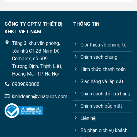
CÔNG TY CPTM THIẾT BỊ
THÔNG TIN
KHKT VIỆT NAM
Tầng 3, khu văn phòng,
Giới thiệu về chúng tôi
tòa nhà CT2B Nam Đô
Chính sách chung
Complex, số 609
Trương Định, Thịnh Liệt,
Hình thức thanh toán
Hoàng Mai, TP. Hà Nội
Giao hàng và lắp đặt
0989890808
Chính sách đổi trả hàng
kinhdoanh@vinaquips.com
Chính sách bảo mật
Liên hệ
Bộ phận dịch vụ khách