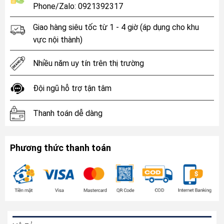
Phone/Zalo: 0921392317
Giao hàng siêu tốc từ 1 - 4 giờ (áp dụng cho khu
vực nội thành)
Nhiều năm uy tín trên thị trường
Đội ngũ hỗ trợ tận tâm
Thanh toán dễ dàng
Phương thức thanh toán