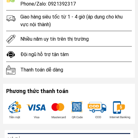
Phone/Zalo: 0921392317
Giao hàng siêu tốc từ 1 - 4 giờ (áp dụng cho khu
vực nội thành)
Nhiều năm uy tín trên thị trường
Đội ngũ hỗ trợ tận tâm
Thanh toán dễ dàng
Phương thức thanh toán