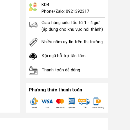
KD4
Phone/Zalo: 0921392317
Giao hàng siêu tốc từ 1 - 4 giờ
(áp dụng cho khu vực nội thành)
Nhiều năm uy tín trên thị trường
Đội ngũ hỗ trợ tận tâm
Thanh toán dễ dàng
Phương thức thanh toán