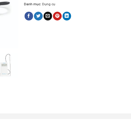
Danh mục:
Dụng cụ