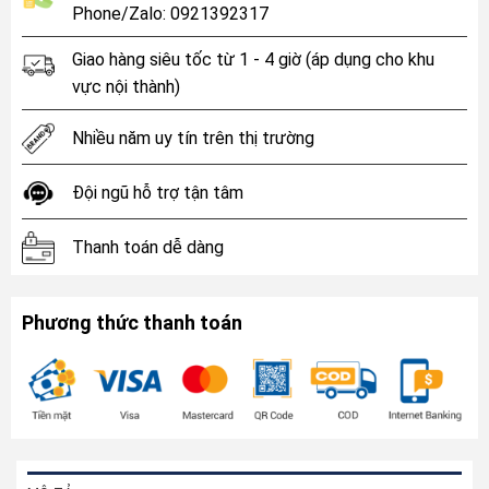
Phone/Zalo: 0921392317
Giao hàng siêu tốc từ 1 - 4 giờ (áp dụng cho khu
vực nội thành)
Nhiều năm uy tín trên thị trường
Đội ngũ hỗ trợ tận tâm
Thanh toán dễ dàng
Phương thức thanh toán