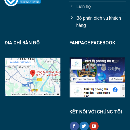
Liên hệ
Bộ phận dịch vụ khách
hàng
ĐỊA CHỈ BẢN ĐỒ
FANPAGE FACEBOOK
KẾT NỐI VỚI CHÚNG TÔI