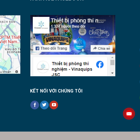
KẾT NỐI VỚI CHÚNG TÔI