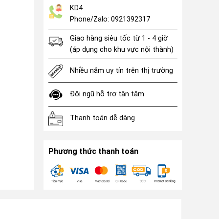
KD4
Phone/Zalo: 0921392317
Giao hàng siêu tốc từ 1 - 4 giờ
(áp dụng cho khu vực nội thành)
Nhiều năm uy tín trên thị trường
Đội ngũ hỗ trợ tận tâm
Thanh toán dễ dàng
Phương thức thanh toán