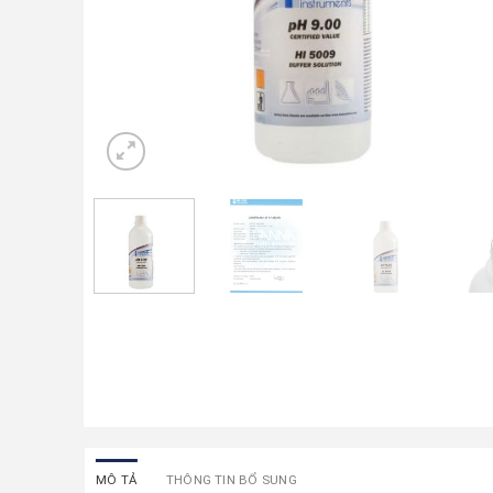
MÔ TẢ
THÔNG TIN BỔ SUNG