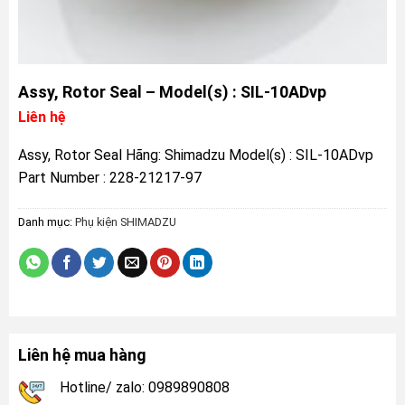
Assy, Rotor Seal – Model(s) : SIL-10ADvp
Liên hệ
Assy, Rotor Seal Hãng: Shimadzu Model(s) : SIL-10ADvp
Part Number : 228-21217-97
Danh mục:
Phụ kiện SHIMADZU
Liên hệ mua hàng
Hotline/ zalo: 0989890808