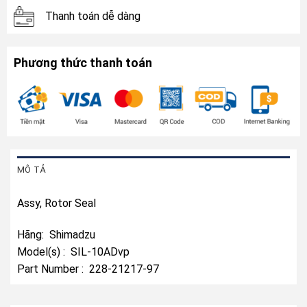
Thanh toán dễ dàng
Phương thức thanh toán
MÔ TẢ
Assy, Rotor Seal
Hãng: Shimadzu
Model(s) : SIL-10ADvp
Part Number : 228-21217-97