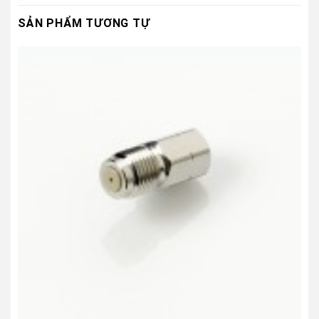
SẢN PHẨM TƯƠNG TỰ