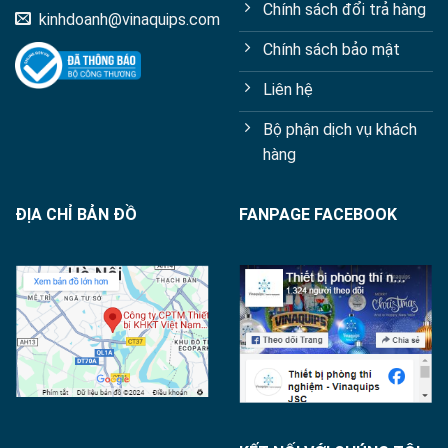
Chính sách đổi trả hàng
kinhdoanh@vinaquips.com
Chính sách bảo mật
Liên hệ
Bộ phận dịch vụ khách
hàng
ĐỊA CHỈ BẢN ĐỒ
FANPAGE FACEBOOK