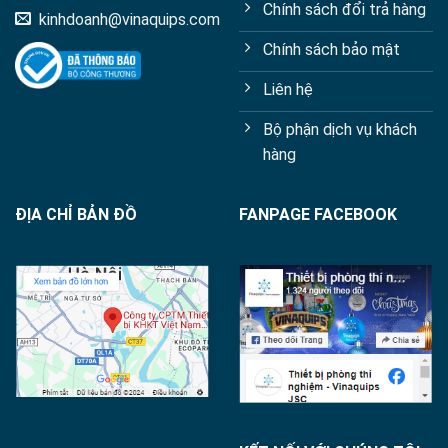
Chính sách đổi trả hàng
kinhdoanh@vinaquips.com
Chính sách bảo mật
Liên hệ
Bộ phận dịch vụ khách
hàng
ĐỊA CHỈ BẢN ĐỒ
FANPAGE FACEBOOK