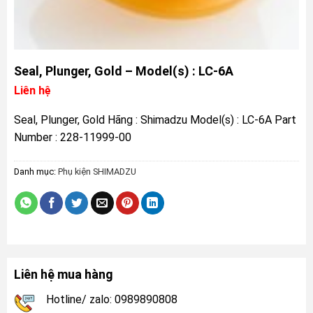
Seal, Plunger, Gold – Model(s) : LC-6A
Liên hệ
Seal, Plunger, Gold Hãng : Shimadzu Model(s) : LC-6A Part
Number : 228-11999-00
Danh mục:
Phụ kiện SHIMADZU
Liên hệ mua hàng
Hotline/ zalo: 0989890808