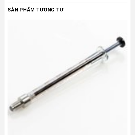
SẢN PHẨM TƯƠNG TỰ