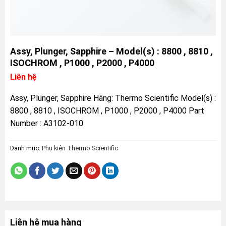
Assy, Plunger, Sapphire – Model(s) : 8800 , 8810 ,
ISOCHROM , P1000 , P2000 , P4000
Liên hệ
Assy, Plunger, Sapphire Hãng: Thermo Scientific Model(s) :
8800 , 8810 , ISOCHROM , P1000 , P2000 , P4000 Part
Number : A3102-010
Danh mục:
Phụ kiện Thermo Scientific
Liên hệ mua hàng