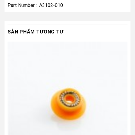
Part Number : A3102-010
SẢN PHẨM TƯƠNG TỰ