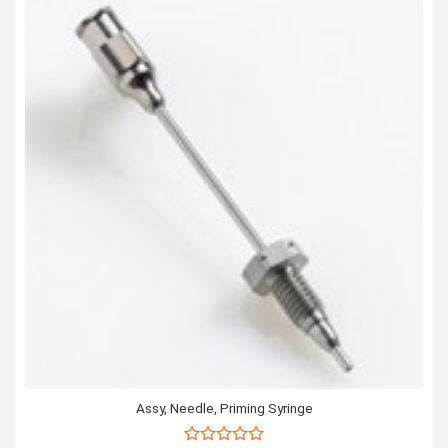
Assy, Needle, Priming Syringe