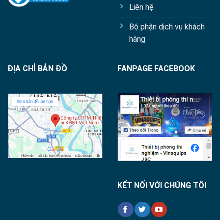
Liên hệ
Bộ phận dịch vụ khách
hàng
ĐỊA CHỈ BẢN ĐỒ
FANPAGE FACEBOOK
KẾT NỐI VỚI CHÚNG TÔI