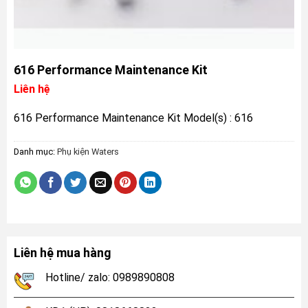
616 Performance Maintenance Kit
Liên hệ
616 Performance Maintenance Kit Model(s) : 616
Danh mục:
Phụ kiện Waters
Liên hệ mua hàng
Hotline/ zalo: 0989890808