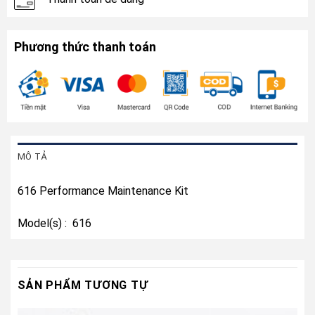
Phương thức thanh toán
MÔ TẢ
616 Performance Maintenance Kit
Model(s) : 616
SẢN PHẨM TƯƠNG TỰ