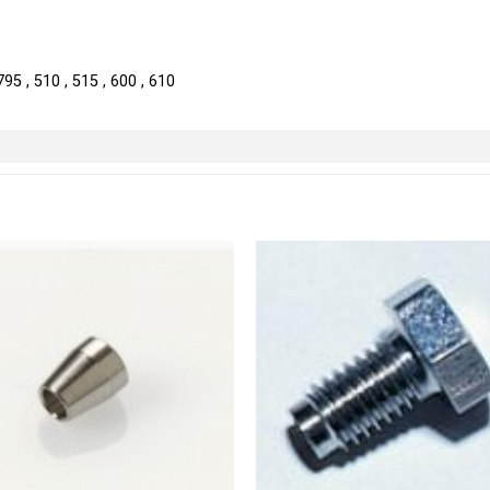
95 , 510 , 515 , 600 , 610