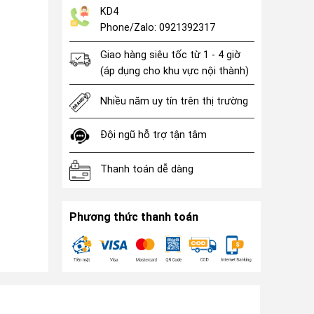
KD4
Phone/Zalo: 0921392317
Giao hàng siêu tốc từ 1 - 4 giờ
(áp dụng cho khu vực nội thành)
Nhiều năm uy tín trên thị trường
Đội ngũ hỗ trợ tận tâm
Thanh toán dễ dàng
Phương thức thanh toán