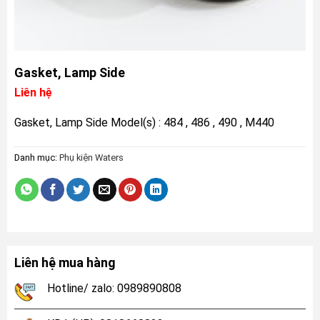
Gasket, Lamp Side
Liên hệ
Gasket, Lamp Side Model(s) : 484 , 486 , 490 , M440
Danh mục:
Phụ kiện Waters
Liên hệ mua hàng
Hotline/ zalo: 0989890808