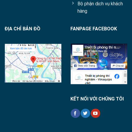
Bộ phận dịch vụ khách
hàng
ĐỊA CHỈ BẢN ĐỒ
FANPAGE FACEBOOK
KẾT NỐI VỚI CHÚNG TÔI