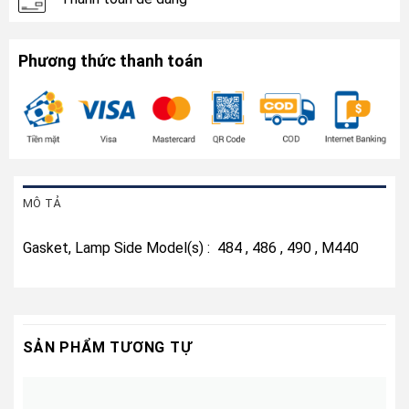
Phương thức thanh toán
MÔ TẢ
Gasket, Lamp Side Model(s) : 484 , 486 , 490 , M440
SẢN PHẨM TƯƠNG TỰ