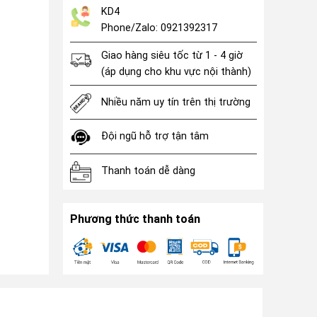
KD4
Phone/Zalo: 0921392317
Giao hàng siêu tốc từ 1 - 4 giờ
(áp dụng cho khu vực nội thành)
Nhiều năm uy tín trên thị trường
Đội ngũ hỗ trợ tận tâm
Thanh toán dễ dàng
Phương thức thanh toán