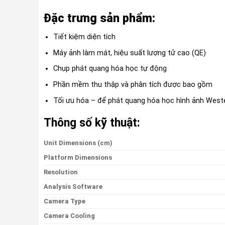
Đặc trưng sản phẩm:
Tiết kiệm diện tích
Máy ảnh làm mát, hiệu suất lượng tử cao (QE)
Chụp phát quang hóa học tự động
Phần mềm thu thập và phân tích được bao gồm
Tối ưu hóa – để phát quang hóa học hình ảnh Weste
Thông số kỹ thuật:
Unit Dimensions (cm)
Platform Dimensions
Resolution
Analysis Software
Camera Type
Camera Cooling