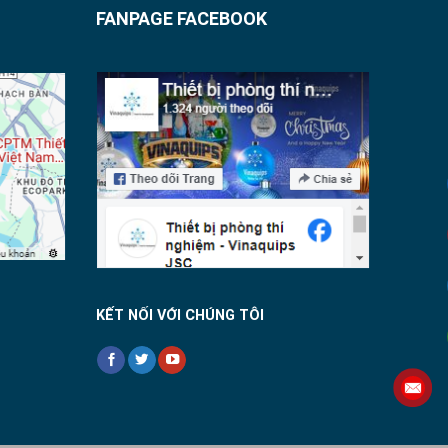
FANPAGE FACEBOOK
KẾT NỐI VỚI CHÚNG TÔI