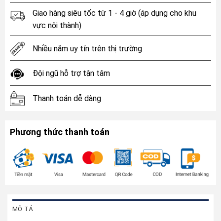
Giao hàng siêu tốc từ 1 - 4 giờ (áp dụng cho khu
vực nội thành)
Nhiều năm uy tín trên thị trường
Đội ngũ hỗ trợ tận tâm
Thanh toán dễ dàng
Phương thức thanh toán
MÔ TẢ