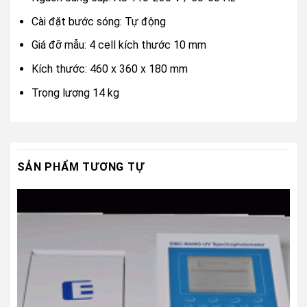
Cài đặt bước sóng: Tự động
Giá đỡ mẫu: 4 cell kích thước 10 mm
Kích thước: 460 x 360 x 180 mm
Trọng lượng 14 kg
SẢN PHẨM TƯƠNG TỰ