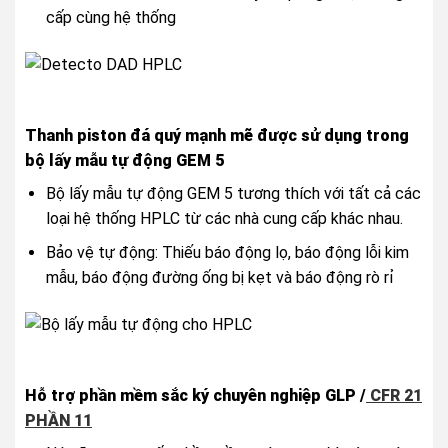
cấp cùng hệ thống
Thanh piston đá quý mạnh mẽ được sử dụng trong
bộ lấy mẫu tự động GEM 5
Bộ lấy mẫu tự động GEM 5 tương thích với tất cả các
loại hệ thống HPLC từ các nhà cung cấp khác nhau.
Bảo vệ tự động: Thiếu báo động lọ, báo động lỗi kim
mẫu, báo động đường ống bị kẹt và báo động rò rỉ
Hỗ trợ phần mềm sắc ký chuyên nghiệp GLP /
CFR 21
PHẦN 11