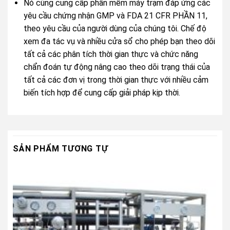
Nó cũng cung cấp phần mềm máy trạm đáp ứng các
yêu cầu chứng nhận GMP và FDA 21 CFR PHẦN 11,
theo yêu cầu của người dùng của chúng tôi. Chế độ
xem đa tác vụ và nhiều cửa sổ cho phép bạn theo dõi
tất cả các phân tích thời gian thực và chức năng
chẩn đoán tự động nâng cao theo dõi trạng thái của
tất cả các đơn vị trong thời gian thực với nhiều cảm
biến tích hợp để cung cấp giải pháp kịp thời.
SẢN PHẨM TƯƠNG TỰ