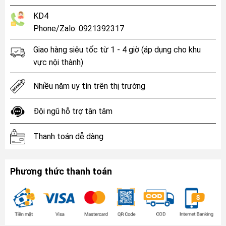
KD4
Phone/Zalo: 0921392317
Giao hàng siêu tốc từ 1 - 4 giờ (áp dụng cho khu
vực nội thành)
Nhiều năm uy tín trên thị trường
Đội ngũ hỗ trợ tận tâm
Thanh toán dễ dàng
Phương thức thanh toán