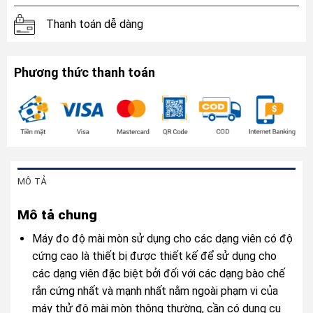
Thanh toán dễ dàng
Phương thức thanh toán
MÔ TẢ
Mô tả chung
Máy đo độ mài mòn sử dụng cho các dạng viên có độ
cứng cao là thiết bị được thiết kế để sử dụng cho
các dạng viên đặc biệt bởi đối với các dạng bào chế
rắn cứng nhất và mạnh nhất nằm ngoài phạm vi của
máy thử độ mài mòn thông thường, cần có dụng cụ