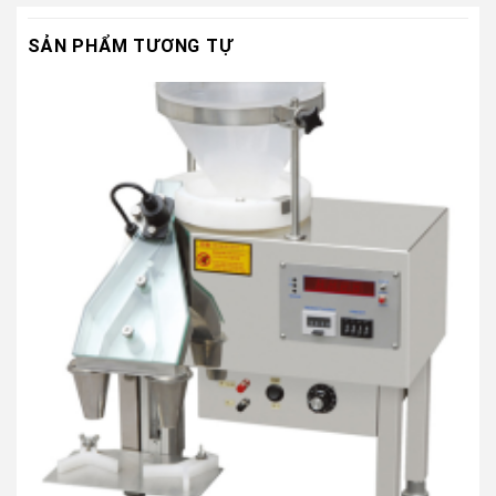
SẢN PHẨM TƯƠNG TỰ