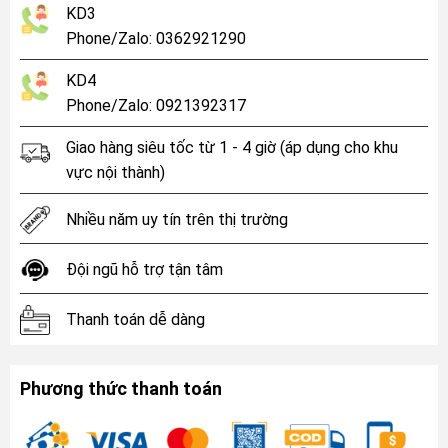
KD3
Phone/Zalo: 0362921290
KD4
Phone/Zalo: 0921392317
Giao hàng siêu tốc từ 1 - 4 giờ (áp dụng cho khu
vực nội thành)
Nhiều năm uy tín trên thị trường
Đội ngũ hỗ trợ tận tâm
Thanh toán dễ dàng
Phương thức thanh toán