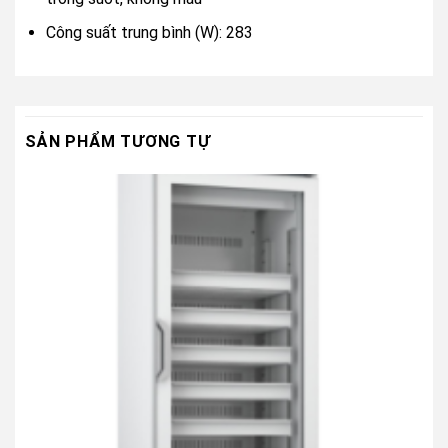
Công suất trung bình (W): 283
SẢN PHẨM TƯƠNG TỰ