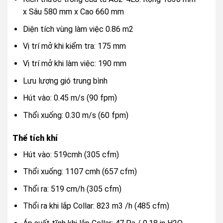
x Sâu 580 mm x Cao 660 mm
Diện tích vùng làm việc 0.86 m2
Vị trí mở khi kiểm tra: 175 mm
Vị trí mở khi làm việc: 190 mm
Lưu lượng gió trung bình
Hút vào: 0.45 m/s (90 fpm)
Thổi xuống: 0.30 m/s (60 fpm)
Thể tích khí
Hút vào: 519cmh (305 cfm)
Thổi xuống: 1107 cmh (657 cfm)
Thổi ra: 519 cm/h (305 cfm)
Thổi ra khi lắp Collar: 823 m3 /h (485 cfm)