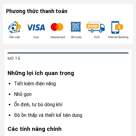
Phương thức thanh toán
MÔ TẢ
Những lợi ích quan trọng
Tiết kiệm điện năng
Nhỏ gọn
Ổn định, tự bù dòng khí
Độ ồn thấp và thiết kế tiện dụng
Các tính năng chính