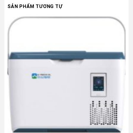
SẢN PHẨM TƯƠNG TỰ