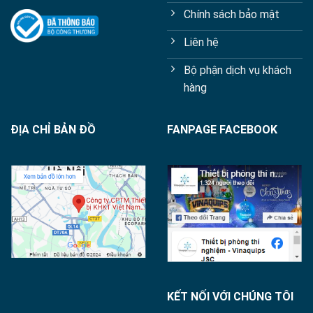
Chính sách bảo mật
Liên hệ
Bộ phận dịch vụ khách
hàng
ĐỊA CHỈ BẢN ĐỒ
FANPAGE FACEBOOK
KẾT NỐI VỚI CHÚNG TÔI