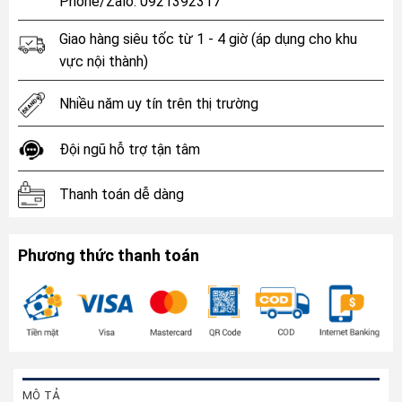
Phone/Zalo: 0921392317
Giao hàng siêu tốc từ 1 - 4 giờ (áp dụng cho khu
vực nội thành)
Nhiều năm uy tín trên thị trường
Đội ngũ hỗ trợ tận tâm
Thanh toán dễ dàng
Phương thức thanh toán
MÔ TẢ