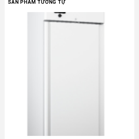
SẢN PHẨM TƯƠNG TỰ