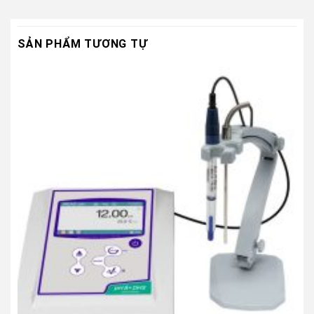
SẢN PHẨM TƯƠNG TỰ