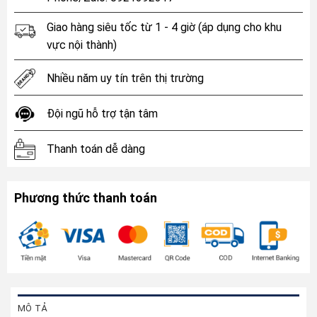
Giao hàng siêu tốc từ 1 - 4 giờ (áp dụng cho khu
vực nội thành)
Nhiều năm uy tín trên thị trường
Đội ngũ hỗ trợ tận tâm
Thanh toán dễ dàng
Phương thức thanh toán
MÔ TẢ