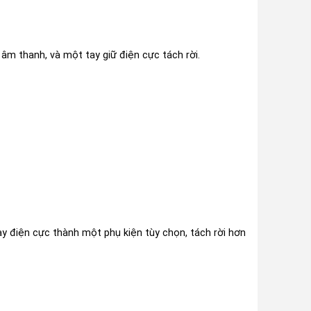
 âm thanh, và một tay giữ điện cực tách rời.
ay điện cực thành một phụ kiện tùy chọn, tách rời hơn