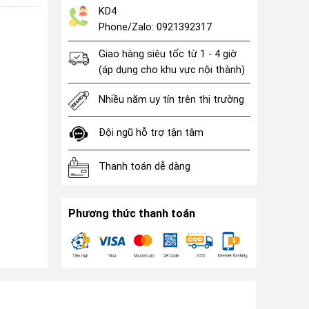
KD4
Phone/Zalo: 0921392317
Giao hàng siêu tốc từ 1 - 4 giờ
(áp dụng cho khu vực nội thành)
Nhiều năm uy tín trên thị trường
Đội ngũ hỗ trợ tận tâm
Thanh toán dễ dàng
Phương thức thanh toán