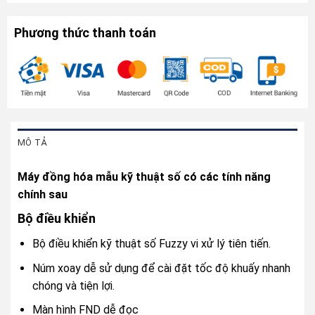
Phương thức thanh toán
MÔ TẢ
Máy đồng hóa mẫu kỹ thuật số có các tính năng
chính sau
Bộ điều khiển
Bộ điều khiển kỹ thuật số Fuzzy vi xử lý tiên tiến.
Núm xoay dễ sử dụng để cài đặt tốc độ khuấy nhanh
chóng và tiện lợi.
Màn hình FND dễ đọc