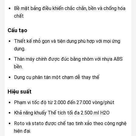
Bề mặt bảng điều khiển chắc chắn, bền và chống hóa
chất
Cấu tạo
Thiết kế nhỏ gọn và tiện dụng phù hợp với mọi ứng
dụng.
Thân máy chính được đúc bằng nhôm với nhựa ABS
bền.
Dụng cụ phân tán một chạm dễ thay thế
Hiệu suất
Phạm vi tốc độ từ 2.000 đến 27.000 vòng/phút
Khả năng khuấy Thể tích tối đa 2.500 ml H2O
Roto và stato được chế tạo tinh xảo theo công nghệ
hiện đại.