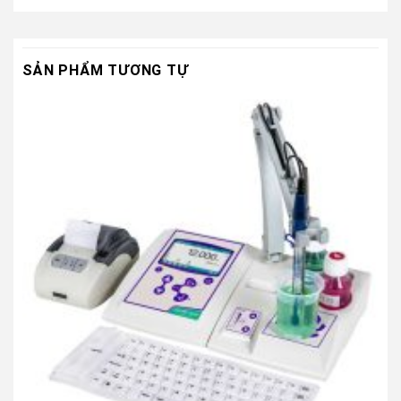
SẢN PHẨM TƯƠNG TỰ