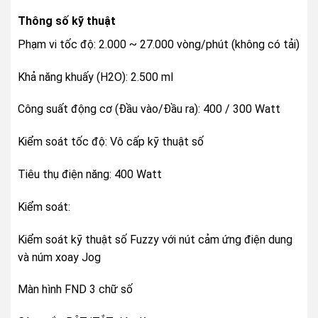
Thông số kỹ thuật
Phạm vi tốc độ: 2.000 ~ 27.000 vòng/phút (không có tải)
Khả năng khuấy (H2O): 2.500 ml
Công suất động cơ (Đầu vào/Đầu ra): 400 / 300 Watt
Kiểm soát tốc độ: Vô cấp kỹ thuật số
Tiêu thụ điện năng: 400 Watt
Kiểm soát:
Kiểm soát kỹ thuật số Fuzzy với nút cảm ứng điện dung
và núm xoay Jog
Màn hình FND 3 chữ số