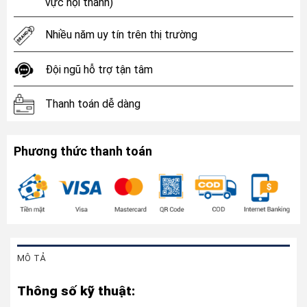
vực nội thành)
Nhiều năm uy tín trên thị trường
Đội ngũ hỗ trợ tận tâm
Thanh toán dễ dàng
Phương thức thanh toán
MÔ TẢ
Thông số kỹ thuật: