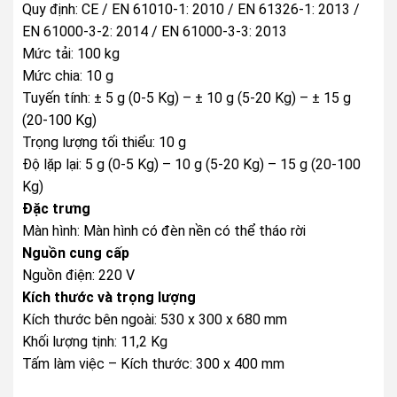
Quy định: CE / EN 61010-1: 2010 / EN 61326-1: 2013 /
EN 61000-3-2: 2014 / EN 61000-3-3: 2013
Mức tải: 100 kg
Mức chia: 10 g
Tuyến tính: ± 5 g (0-5 Kg) – ± 10 g (5-20 Kg) – ± 15 g
(20-100 Kg)
Trọng lượng tối thiểu: 10 g
Độ lặp lại: 5 g (0-5 Kg) – 10 g (5-20 Kg) – 15 g (20-100
Kg)
Đặc trưng
Màn hình: Màn hình có đèn nền có thể tháo rời
Nguồn cung cấp
Nguồn điện: 220 V
Kích thước và trọng lượng
Kích thước bên ngoài: 530 x 300 x 680 mm
Khối lượng tịnh: 11,2 Kg
Tấm làm việc – Kích thước: 300 x 400 mm