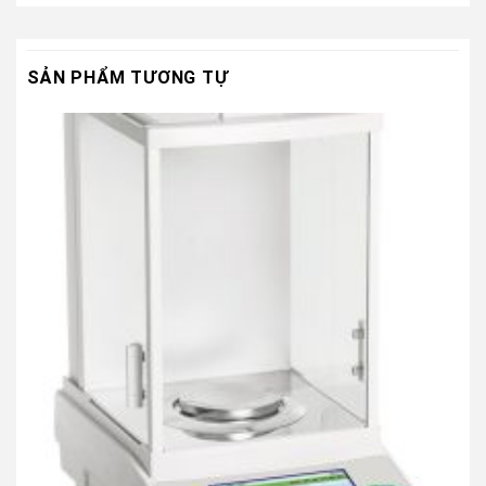
SẢN PHẨM TƯƠNG TỰ