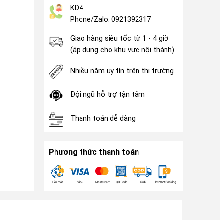
KD4
Phone/Zalo: 0921392317
Giao hàng siêu tốc từ 1 - 4 giờ
(áp dụng cho khu vực nội thành)
Nhiều năm uy tín trên thị trường
Đội ngũ hỗ trợ tận tâm
Thanh toán dễ dàng
Phương thức thanh toán