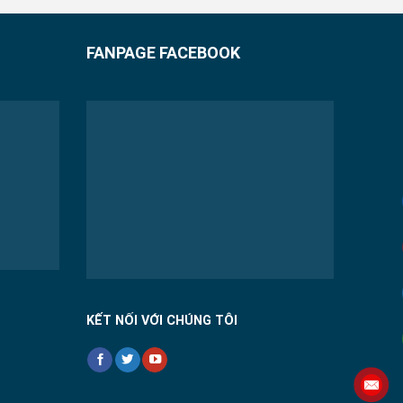
FANPAGE FACEBOOK
KẾT NỐI VỚI CHÚNG TÔI