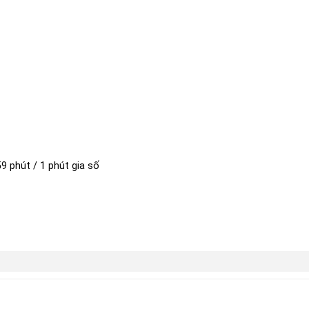
59 phút / 1 phút gia số