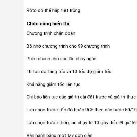
Rôto có thể hấp tiệt trùng
Chức năng hiển thị
Chương trình chẩn đoán
Bộ nhớ chương trình cho 99 chương trình
Phím nhanh cho các lần chạy ngắn
10 tốc độ tăng tốc và 10 tốc độ giảm tốc
Khả năng giảm tốc liên tục
Chỉ báo liên tục các giá trị cài đặt trước và giá trị thực
Lựa chọn trước tốc độ hoặc RCF theo các bước 50/10
Lựa chọn trước thời gian chạy từ 10 giây đến 99 giờ 59
Vận hành bằng một tay đơn giản