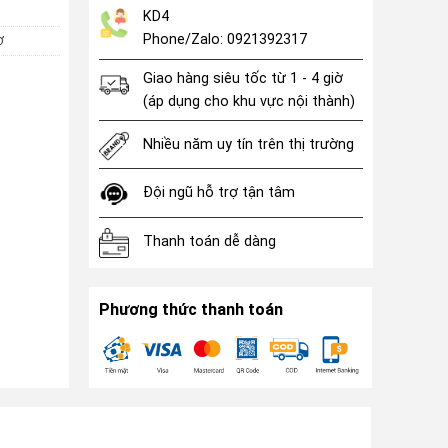
KD4
Phone/Zalo: 0921392317
Ơ
Giao hàng siêu tốc từ 1 - 4 giờ
(áp dụng cho khu vực nội thành)
Nhiều năm uy tín trên thị trường
Đội ngũ hỗ trợ tận tâm
Thanh toán dễ dàng
Phương thức thanh toán