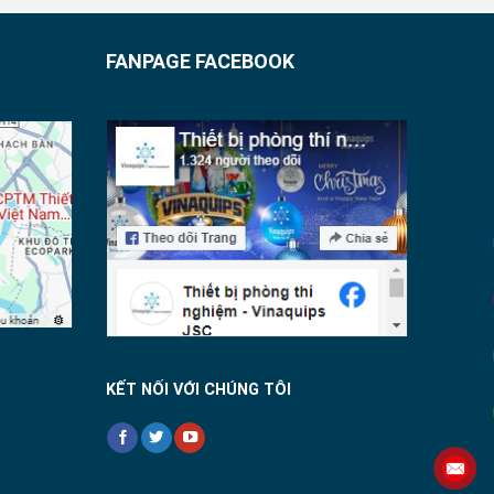
FANPAGE FACEBOOK
KẾT NỐI VỚI CHÚNG TÔI