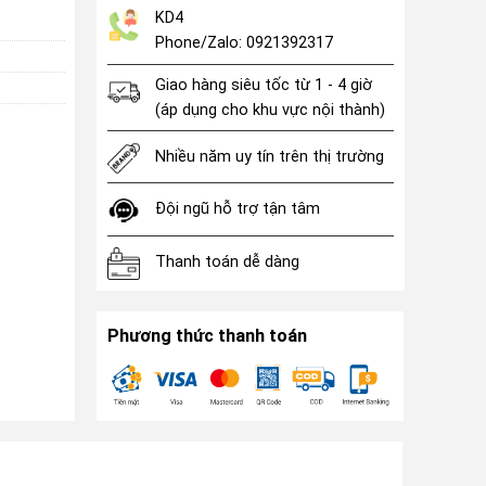
KD4
Phone/Zalo: 0921392317
Giao hàng siêu tốc từ 1 - 4 giờ
(áp dụng cho khu vực nội thành)
Nhiều năm uy tín trên thị trường
Đội ngũ hỗ trợ tận tâm
Thanh toán dễ dàng
Phương thức thanh toán