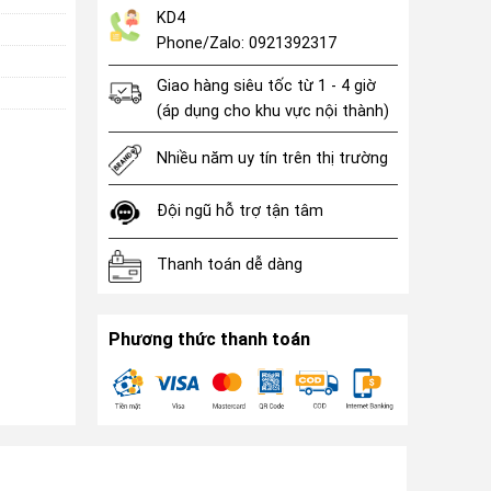
KD4
Phone/Zalo: 0921392317
Giao hàng siêu tốc từ 1 - 4 giờ
(áp dụng cho khu vực nội thành)
Nhiều năm uy tín trên thị trường
Đội ngũ hỗ trợ tận tâm
Thanh toán dễ dàng
Phương thức thanh toán