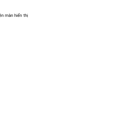
ên màn hiển thị