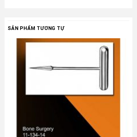
SẢN PHẨM TƯƠNG TỰ