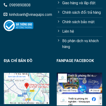
Giao hàng và lắp đặt
0989890808
Chính sách đổi trả hàng
kinhdoanh@vinaquips.com
Chính sách bảo mật
Liên hệ
Bộ phận dịch vụ khách
hàng
ĐỊA CHỈ BẢN ĐỒ
FANPAGE FACEBOOK