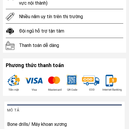
vực nội thành)
Nhiều năm uy tín trên thị trường
Đội ngũ hỗ trợ tận tâm
Thanh toán dễ dàng
Phương thức thanh toán
MÔ TẢ
Bone drills/ Máy khoan xương