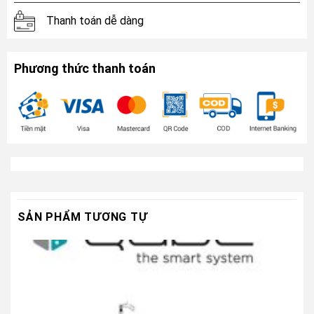
Thanh toán dễ dàng
Phương thức thanh toán
SẢN PHẨM TƯƠNG TỰ