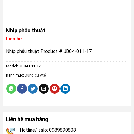
Nhíp phẫu thuật
Liên hệ
Nhíp phẫu thuật Product # JB04-011-17
Model:
JB04-011-17
Danh mục:
Dụng cụ y tế
Liên hệ mua hàng
Hotline/ zalo: 0989890808